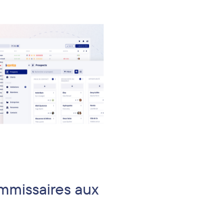
ommissaires aux