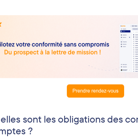
elles sont les obligations des c
mptes ?