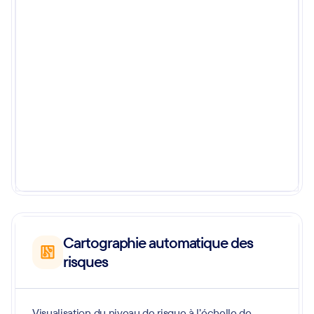
Cartographie automatique des
risques
Visualisation du niveau de risque à l’échelle de