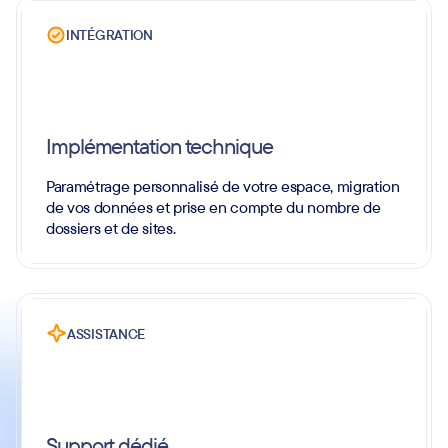
INTÉGRATION
Implémentation technique
Paramétrage personnalisé de votre espace, migration
de vos données et prise en compte du nombre de
dossiers et de sites.
ASSISTANCE
Support dédié