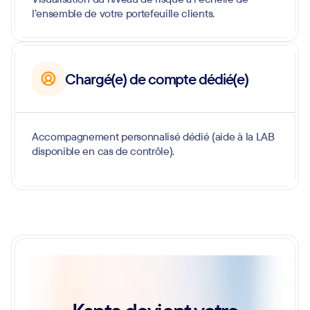
l’ensemble de votre portefeuille clients.
Chargé(e) de compte dédié(e)
Accompagnement personnalisé dédié (aide à la LAB
disponible en cas de contrôle).