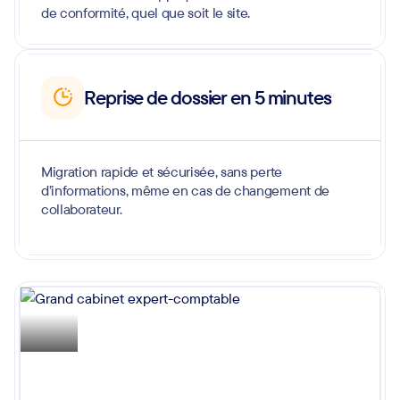
de conformité, quel que soit le site.
Reprise de dossier en 5 minutes
Migration rapide et sécurisée, sans perte
d’informations, même en cas de changement de
collaborateur.