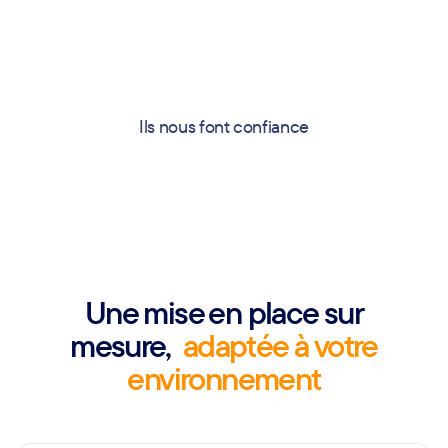
Ils nous font confiance
Une mise en place sur
mesure,
adaptée à votre
environnement