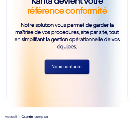
Kanta devient votre
référence conformité
Notre solution vous permet de garder la
maîtrise de vos procédures, site par site, tout
en simplifiant la gestion opérationnelle de vos
équipes.
Nous contacter
Accueil
Grands-comptes