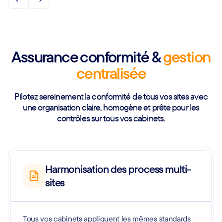
Assurance conformité &
gestion
centralisée
Pilotez sereinement la conformité de tous vos sites avec
une organisation claire, homogène et prête pour les
contrôles sur tous vos cabinets.
Harmonisation des process multi-
sites
Tous vos cabinets appliquent les mêmes standards