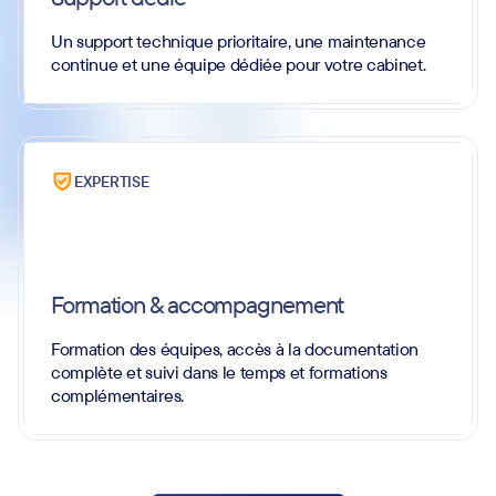
Un support technique prioritaire, une maintenance
continue et une équipe dédiée pour votre cabinet.
EXPERTISE
Formation & accompagnement
Formation des équipes, accès à la documentation
complète et suivi dans le temps et formations
complémentaires.