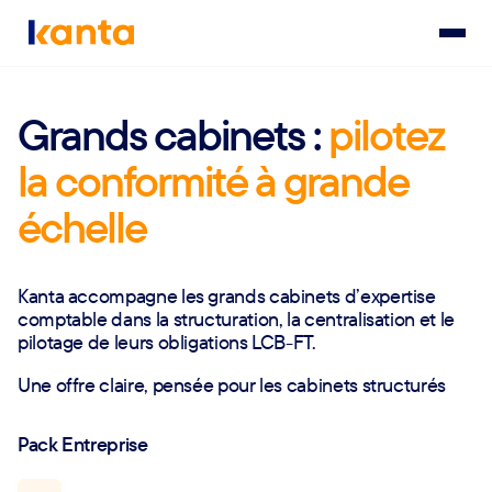
Grands cabinets :
pilotez
la conformité à grande
échelle
Kanta accompagne les grands cabinets d’expertise
comptable dans la structuration, la centralisation et le
pilotage de leurs obligations LCB-FT.
Une offre claire, pensée pour les cabinets structurés
Pack Entreprise