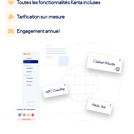
Toutes les fonctionnalités Kanta incluses
Tarification sur-mesure
Engagement annuel