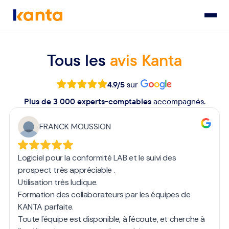
Tous les
avis Kanta
Google
4.9/5
sur
Plus de 3 000 experts-comptables
accompagnés.