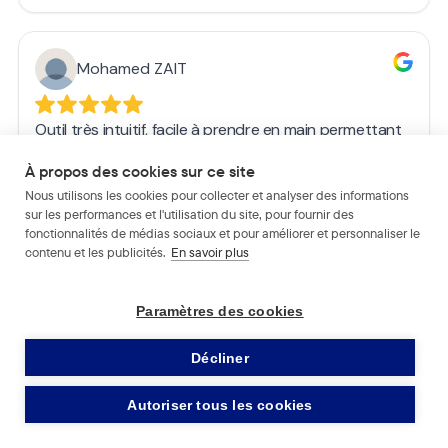
À propos des cookies sur ce site
Nous utilisons les cookies pour collecter et analyser des informations
sur les performances et l'utilisation du site, pour fournir des
fonctionnalités de médias sociaux et pour améliorer et personnaliser le
contenu et les publicités.
En savoir plus
Paramètres des cookies
Décliner
Autoriser tous les cookies