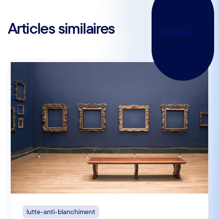
Articles similaires
Voir plus