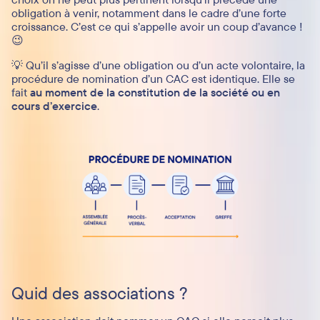
obligation à venir, notamment dans le cadre d’une forte
croissance. C’est ce qui s’appelle avoir un coup d’avance !
😉
💡 Qu’il s’agisse d’une obligation ou d’un acte volontaire, la
procédure de nomination d’un CAC est identique. Elle se
fait
au moment de la constitution de la société ou en
cours d’exercice
.
Quid des associations ?