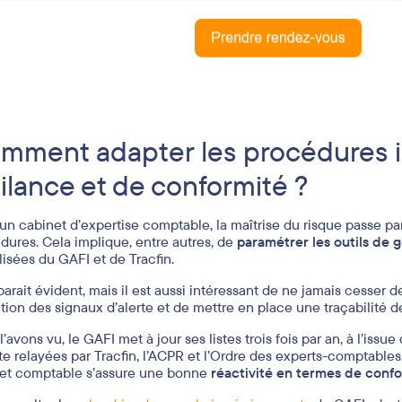
mment adapter les procédures i
gilance et de conformité ?