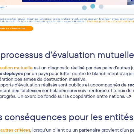
 processus d’évaluation mutuell
luation mutuelle
est un diagnostic réalisé par des pairs d’autres j