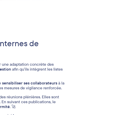
nternes de