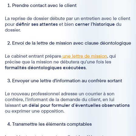
Prendre contact avec le client
La reprise de dossier débute par un entretien avec le client
pour
définir ses attentes
et bien
cerner l’historique
du
dossier.
Envoi de la lettre de mission avec clause déontologique
Le cabinet entrant prépare
une lettre de mission
, qui
précise que la mission ne débutera qu’une fois les
formalités déontologiques exécutées
.
Envoyer une lettre d'information au confrère sortant
Le nouveau professionnel adresse un courrier à son
confrère, l’informant de la demande du client, en lui
laissant
un délai pour formuler d’éventuelles observations
ou exprimer une opposition.
Transmettre les éléments comptables