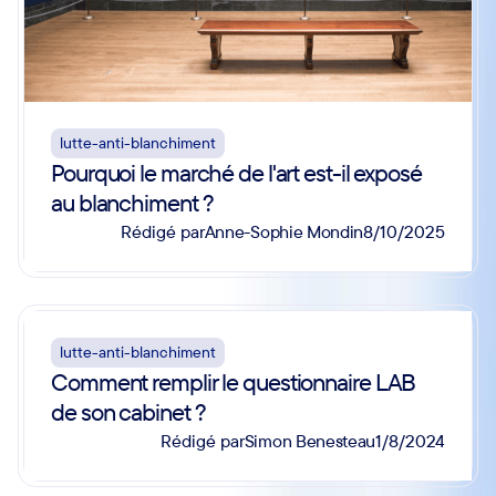
lutte-anti-blanchiment
Pourquoi le marché de l'art est-il exposé
au blanchiment ?
Anne-Sophie Mondin
Rédigé par
8/10/2025
lutte-anti-blanchiment
Comment remplir le questionnaire LAB
de son cabinet ?
Simon Benesteau
Rédigé par
1/8/2024