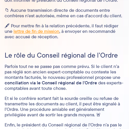
📁 Aucune transmission directe de documents entre
confrères n’est autorisée, même en cas d’accord du client.
🖋️ Pour mettre fin à la relation précédente, il faut rédiger
une
lettre de fin de mission
, à envoyer en recommandé
avec accusé de réception.
Le rôle du Conseil régional de l’Ordre
Parfois tout ne se passe pas comme prévu. Si le client n’a
pas réglé son ancien expert-comptable ou conteste les
montants facturés, le nouveau professionnel propose une
conciliation via le Conseil régional de l’Ordre
des experts-
comptables avant toute chose.
Et si le confrère sortant fait la sourde oreille ou refuse de
transmettre les documents au client, il peut être signalé à
l’Ordre. Une procédure amiable est généralement
privilégiée avant de sortir les grands moyens. 🚨
Enfin, le président du Conseil régional de l’Ordre n’a pas le