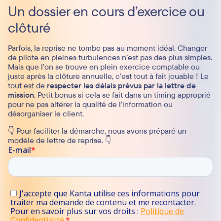
Un dossier en cours d’exercice ou
clôturé
Parfois, la reprise ne tombe pas au moment idéal. Changer
de pilote en pleines turbulences n’est pas des plus simples.
Mais que l’on se trouve en plein exercice comptable ou
juste après la clôture annuelle, c’est tout à fait jouable ! Le
tout est de
respecter les délais prévus par la lettre de
mission
. Petit bonus si cela se fait dans un timing approprié
pour ne pas altérer la qualité de l’information ou
désorganiser le client.
👇 Pour faciliter la démarche, nous avons préparé un
modèle de lettre de reprise. 👇