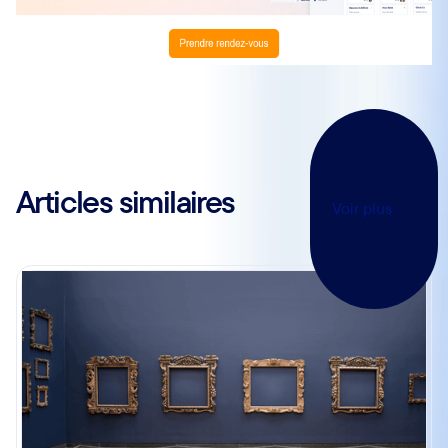
Articles similaires
Voir plus