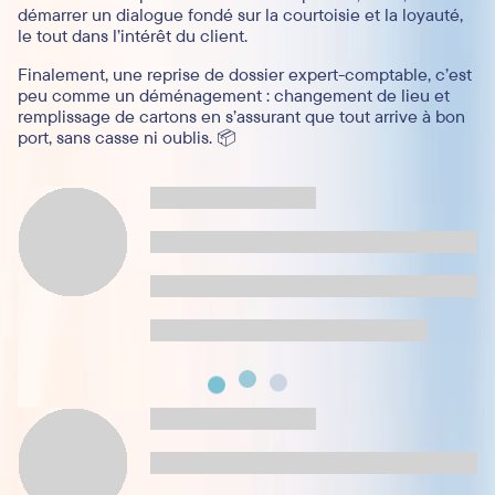
démarrer un dialogue fondé sur la courtoisie et la loyauté,
le tout dans l’intérêt du client.
Finalement, une reprise de dossier expert-comptable, c’est
peu comme un déménagement : changement de lieu et
remplissage de cartons en s’assurant que tout arrive à bon
port, sans casse ni oublis. 📦