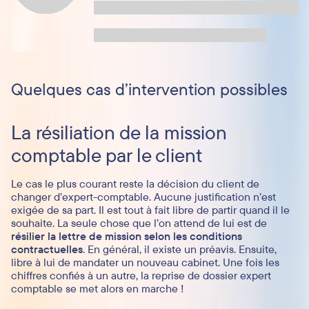
Quelques cas d’intervention possibles
La résiliation de la mission
comptable par le client
Le cas le plus courant reste la décision du client de
changer d’expert-comptable. Aucune justification n’est
exigée de sa part. Il est tout à fait libre de partir quand il le
souhaite. La seule chose que l’on attend de lui est de
résilier la lettre de mission selon les conditions
contractuelles
. En général, il existe un préavis. Ensuite,
libre à lui de mandater un nouveau cabinet. Une fois les
chiffres confiés à un autre, la reprise de dossier expert
comptable se met alors en marche !