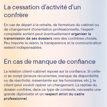
La cessation d’activité d’un
confrère
En cas de départ à la retraite, de fermeture du cabinet ou
de changement d’orientation professionnelle, l’expert-
comptable sortant peut éventuellement
organiser la
transmission de ses dossiers
vers des confrères choisis.
Peu importe la raison, la transparence et la communication
restent indispensables.
En cas de manque de confiance
La relation client-cabinet repose sur la confiance. Si celle-
ci se rompt (erreurs récurrentes, manque de disponibilité
ou de réactivité, mésentente sur les honoraires, etc.), le
client peut vouloir opérer un changement. La reprise du
dossier confrère, dans ce type de contexte, nécessite une
grande diplomatie et un
respect strict du cadre
professionnel
.