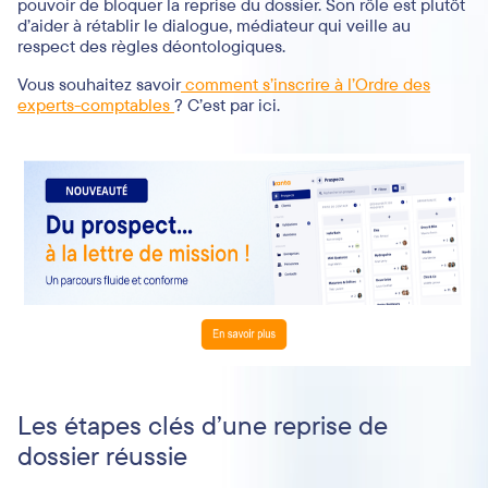
pouvoir de bloquer la reprise du dossier. Son rôle est plutôt
d’aider à rétablir le dialogue, médiateur qui veille au
respect des règles déontologiques.
Vous souhaitez savoir
comment s’inscrire à l’Ordre des
experts-comptables
? C’est par ici.
Les étapes clés d’une reprise de
dossier réussie