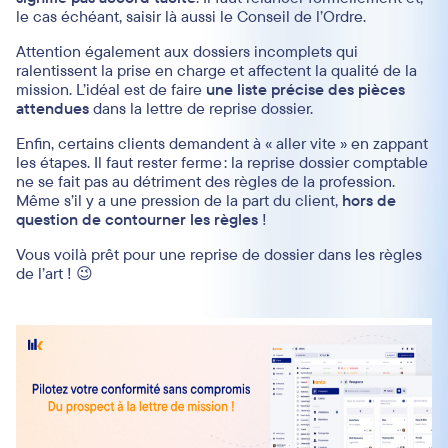
le cas échéant, saisir là aussi le Conseil de l’Ordre.
Attention également aux dossiers incomplets qui
ralentissent la prise en charge et affectent la qualité de la
mission. L’idéal est de faire
une liste précise des pièces
attendues
dans la lettre de reprise dossier.
Enfin, certains clients demandent à « aller vite » en zappant
les étapes. Il faut rester ferme : la reprise dossier comptable
ne se fait pas au détriment des règles de la profession.
Même s’il y a une pression de la part du client,
hors de
question de contourner les règles
!
Vous voilà prêt pour une reprise de dossier dans les règles
de l’art ! 😉