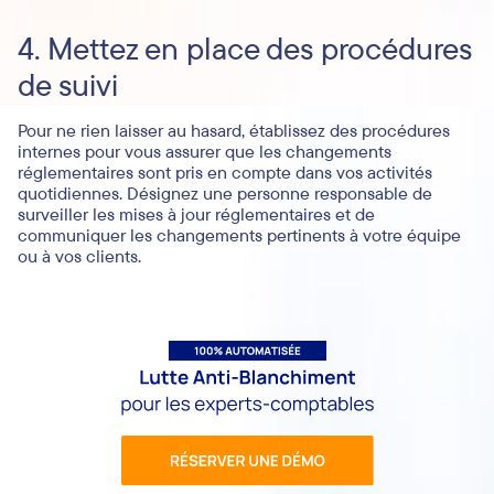
4. Mettez en place des procédures
de suivi
Pour ne rien laisser au hasard, établissez des procédures
internes pour vous assurer que les changements
réglementaires sont pris en compte dans vos activités
quotidiennes. Désignez une personne responsable de
surveiller les mises à jour réglementaires et de
communiquer les changements pertinents à votre équipe
ou à vos clients.