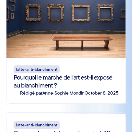
lutte-anti-blanchiment
Pourquoi le marché de l'art est-il exposé
au blanchiment ?
Anne-Sophie Mondin
Rédigé par
October 8, 2025
lutte-anti-blanchiment