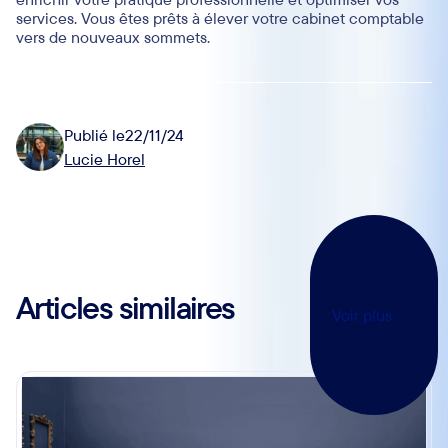
services. Vous êtes prêts à élever votre cabinet comptable
vers de nouveaux sommets.
Publié le
22/11/24
Lucie Horel
Articles similaires
Voir plus