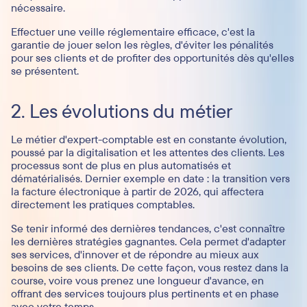
nécessaire.
Effectuer une veille réglementaire efficace, c'est la
garantie de jouer selon les règles, d'éviter les pénalités
pour ses clients et de profiter des opportunités dès qu'elles
se présentent.
2. Les évolutions du métier
Le métier d'expert-comptable est en constante évolution,
poussé par la digitalisation et les attentes des clients. Les
processus sont de plus en plus automatisés et
dématérialisés. Dernier exemple en date : la transition vers
la facture électronique à partir de 2026, qui affectera
directement les pratiques comptables.
Se tenir informé des dernières tendances, c'est connaître
les dernières stratégies gagnantes. Cela permet d'adapter
ses services, d'innover et de répondre au mieux aux
besoins de ses clients. De cette façon, vous restez dans la
course, voire vous prenez une longueur d'avance, en
offrant des services toujours plus pertinents et en phase
avec votre temps.