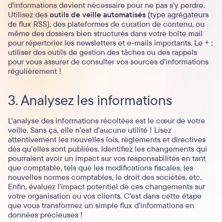
d'informations devient nécessaire pour ne pas s’y perdre.
Utilisez des
outils de veille automatisés
(type agrégateurs
de flux RSS), des plateformes de curation de contenu, ou
même des dossiers bien structurés dans votre boîte mail
pour répertorier les newsletters et e-mails importants. Le + :
utiliser des outils de gestion des tâches ou des rappels
pour vous assurer de consulter vos sources d’informations
régulièrement !
3. Analysez les informations
L'analyse des informations récoltées est le cœur de votre
veille. Sans ça, elle n’est d’aucune utilité ! Lisez
attentivement les nouvelles lois, règlements et directives
dès qu'elles sont publiées. Identifiez les changements qui
pourraient avoir un impact sur vos responsabilités en tant
que comptable, tels que les modifications fiscales, les
nouvelles normes comptables, le droit des sociétés, etc.
Enfin, évaluez l'impact potentiel de ces changements sur
votre organisation ou vos clients. C’est dans cette étape
que vous transformez un simple flux d’informations en
données précieuses !