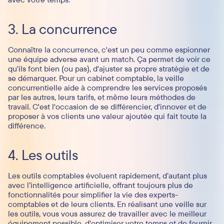
3. La concurrence
Connaître la concurrence, c'est un peu comme espionner
une équipe adverse avant un match. Ça permet de voir ce
qu'ils font bien (ou pas), d'ajuster sa propre stratégie et de
se démarquer. Pour un cabinet comptable, la veille
concurrentielle aide à comprendre les services proposés
par les autres, leurs tarifs, et même leurs méthodes de
travail. C'est l'occasion de se différencier, d'innover et de
proposer à vos clients une valeur ajoutée qui fait toute la
différence.
4. Les outils
Les outils comptables évoluent rapidement, d’autant plus
avec l’intelligence artificielle, offrant toujours plus de
fonctionnalités pour simplifier la vie des experts-
comptables et de leurs clients. En réalisant une veille sur
les outils, vous vous assurez de travailler avec le meilleur
équipement possible, d'optimiser votre temps et de fournir