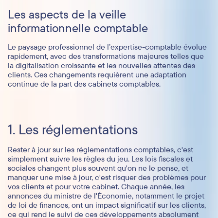
Les aspects de la veille
informationnelle comptable
Le paysage professionnel de l’expertise-comptable évolue
rapidement, avec des transformations majeures telles que
la digitalisation croissante et les nouvelles attentes des
clients. Ces changements requièrent une adaptation
continue de la part des cabinets comptables.
1. Les réglementations
Rester à jour sur les réglementations comptables, c'est
simplement suivre les règles du jeu. Les lois fiscales et
sociales changent plus souvent qu'on ne le pense, et
manquer une mise à jour, c'est risquer des problèmes pour
vos clients et pour votre cabinet. Chaque année, les
annonces du ministre de l'Économie, notamment le projet
de loi de finances, ont un impact significatif sur les clients,
ce qui rend le suivi de ces développements absolument