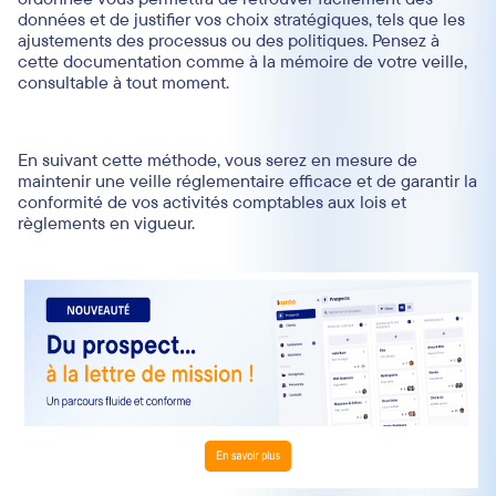
données et de justifier vos choix stratégiques, tels que les
ajustements des processus ou des politiques. Pensez à
cette documentation comme à la mémoire de votre veille,
consultable à tout moment.
En suivant cette méthode, vous serez en mesure de
maintenir une veille réglementaire efficace et de garantir la
conformité de vos activités comptables aux lois et
règlements en vigueur.