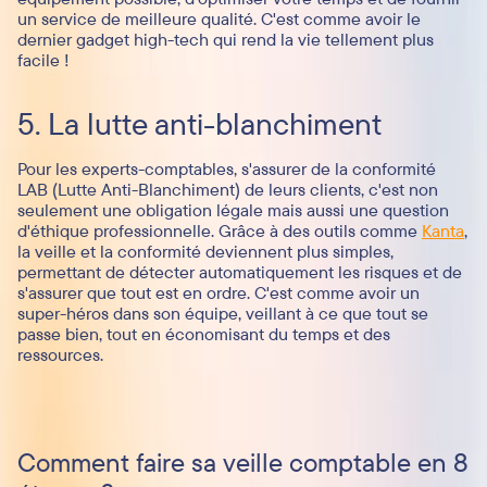
un service de meilleure qualité. C'est comme avoir le
dernier gadget high-tech qui rend la vie tellement plus
facile !
5. La lutte anti-blanchiment
Pour les experts-comptables, s'assurer de la conformité
LAB (Lutte Anti-Blanchiment) de leurs clients, c'est non
seulement une obligation légale mais aussi une question
d'éthique professionnelle. Grâce à des outils comme
Kanta
,
la veille et la conformité deviennent plus simples,
permettant de détecter automatiquement les risques et de
s'assurer que tout est en ordre. C'est comme avoir un
super-héros dans son équipe, veillant à ce que tout se
passe bien, tout en économisant du temps et des
ressources.
Comment faire sa veille comptable en 8