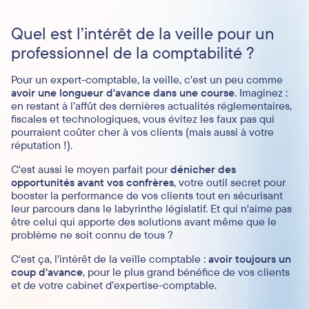
Quel est l’intérêt de la veille pour un
professionnel de la comptabilité ?
Pour un expert-comptable, la veille, c'est un peu comme
avoir une longueur d'avance dans une course
. Imaginez :
en restant à l’affût des dernières actualités réglementaires,
fiscales et technologiques, vous évitez les faux pas qui
pourraient coûter cher à vos clients (mais aussi à votre
réputation !).
C'est aussi le moyen parfait pour
dénicher des
opportunités avant vos confrères
, votre outil secret pour
booster la performance de vos clients tout en sécurisant
leur parcours dans le labyrinthe législatif. Et qui n'aime pas
être celui qui apporte des solutions avant même que le
problème ne soit connu de tous ?
C'est ça, l'intérêt de la veille comptable :
avoir toujours un
coup d'avance
, pour le plus grand bénéfice de vos clients
et de votre cabinet d’expertise-comptable.