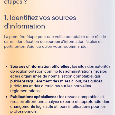
étapes ?
1. Identifiez vos sources
d'information
La première étape pour une veille comptable utile réside
dans l'identification de sources d'information fiables et
pertinentes. Voici ce qu’on vous recommande :
Sources d’information officielles :
les sites des autorités
de réglementation comme les administrations fiscales
et les organismes de normalisation comptable, qui
publient régulièrement des mises à jour, des guides
juridiques et des circulaires sur les nouvelles
réglementations ;
Publications spécialisées :
les revues comptables et
fiscales offrent une analyse experte et approfondie des
changements législatifs et leurs implications pour les
professionnels ;