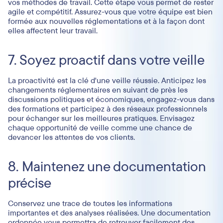
vos méthodes de travail. Cette étape vous permet de rester
agile et compétitif. Assurez-vous que votre équipe est bien
formée aux nouvelles réglementations et à la façon dont
elles affectent leur travail.
7. Soyez proactif dans votre veille
La proactivité est la clé d'une veille réussie. Anticipez les
changements réglementaires en suivant de près les
discussions politiques et économiques, engagez-vous dans
des formations et participez à des réseaux professionnels
pour échanger sur les meilleures pratiques. Envisagez
chaque opportunité de veille comme une chance de
devancer les attentes de vos clients.
8. Maintenez une documentation
précise
Conservez une trace de toutes les informations
importantes et des analyses réalisées. Une documentation
ordonnée vous permettra de retrouver facilement des