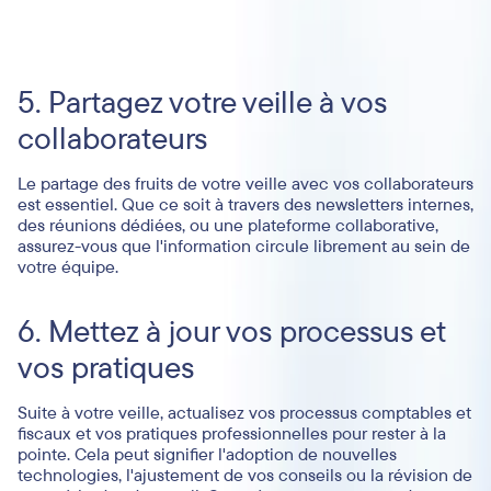
5. Partagez votre veille à vos
collaborateurs
Le partage des fruits de votre veille avec vos collaborateurs
est essentiel. Que ce soit à travers des newsletters internes,
des réunions dédiées, ou une plateforme collaborative,
assurez-vous que l'information circule librement au sein de
votre équipe.
6. Mettez à jour vos processus et
vos pratiques
Suite à votre veille, actualisez vos processus comptables et
fiscaux et vos pratiques professionnelles pour rester à la
pointe. Cela peut signifier l'adoption de nouvelles
technologies, l'ajustement de vos conseils ou la révision de