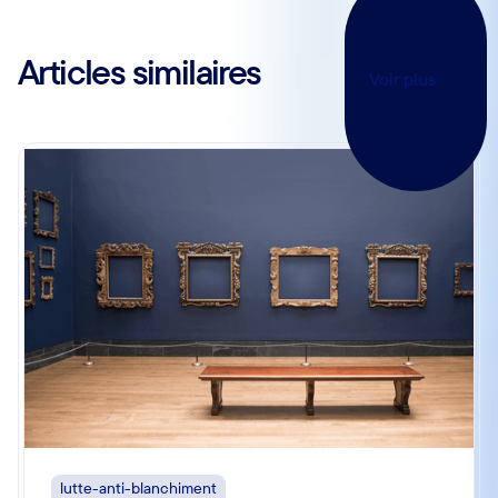
Articles similaires
Voir plus
lutte-anti-blanchiment