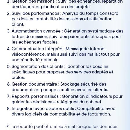
Gestion des missions : Suivi des échéances, répartition
des tâches, et planification des projets.
Suivi des performances : Analyse du temps consacré
par dossier, rentabilité des missions et satisfaction
client.
Automatisation avancée : Génération systématique des
lettres de mission, suivi des paiements et rappels pour
les échéances fiscales.
Communication intégrée : Messagerie interne,
visioconférence, mais aussi suivi des mails : tout pour
une réactivité optimale.
Segmentation des clients : Identifier les besoins
spécifiques pour proposer des services adaptés et
ciblés.
Gestion documentaire : Stockage sécurisé des
documents et partage simplifié avec les clients.
Rapports personnalisés : Génération d’indicateurs pour
guider les décisions stratégiques du cabinet.
Intégration avec d’autres outils : Compatibilité avec
divers logiciels de comptabilité et de facturation.
📌 La sécurité peut être mise à mal lorsque les données