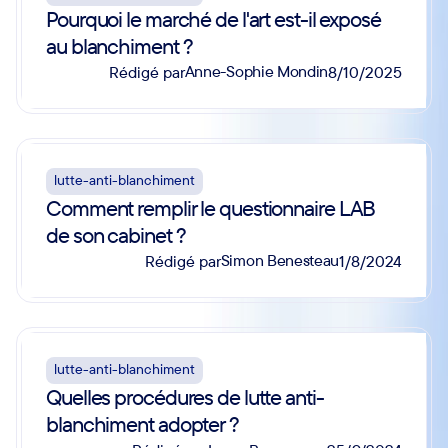
Pourquoi le marché de l'art est-il exposé
au blanchiment ?
Anne-Sophie Mondin
Rédigé par
8/10/2025
lutte-anti-blanchiment
Comment remplir le questionnaire LAB
de son cabinet ?
Simon Benesteau
Rédigé par
1/8/2024
lutte-anti-blanchiment
Quelles procédures de lutte anti-
blanchiment adopter ?