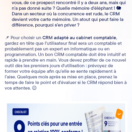
vous, de ce prospect rencontré il y a deux ans, mais qui
n’a pas donné suite ? Quelle mémoire d’éléphant ! 🐘
Dans un secteur où la concurrence est rude, le CRM
devient votre carte mémoire. Un atout qui peut faire la
différence, pourquoi s’en priver ?
📌 Pour choisir un
CRM adapté au cabinet comptable
,
gardez en tête que l'utilisateur final sera un comptable et
probablement pas un expert en informatique ou en
programmation. Un bon CRM comptable doit être intuitif et
rapide à prendre en main. Vous devez profiter de ce nouvel
outil dès les premiers jours d'utilisation : prévoyez de
former votre équipe afin qu’elle se sente rapidement à
l’aise. Quelques mois après sa mise en place, prenez le
temps de faire le point et d’évaluer si le CRM répond bien à
vos attentes. 😉