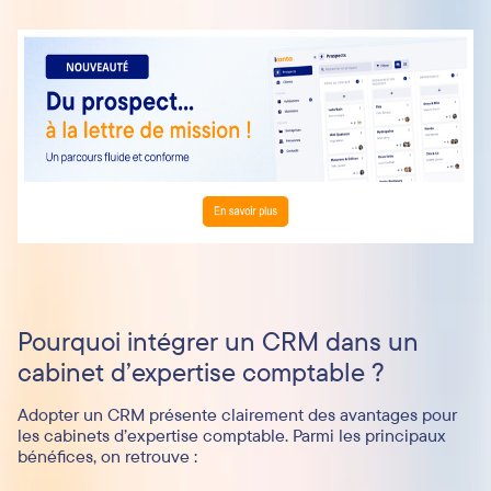
Pourquoi intégrer un CRM dans un
cabinet d’expertise comptable ?
Adopter un CRM présente clairement des avantages pour
les cabinets d’expertise comptable. Parmi les principaux
bénéfices, on retrouve :