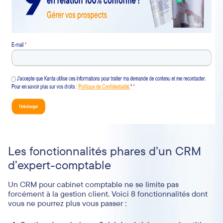
Les fonctionnalités phares d’un CRM
d’expert-comptable
Un CRM pour cabinet comptable ne se limite pas
forcément à la gestion client. Voici 8 fonctionnalités dont
vous ne pourrez plus vous passer :