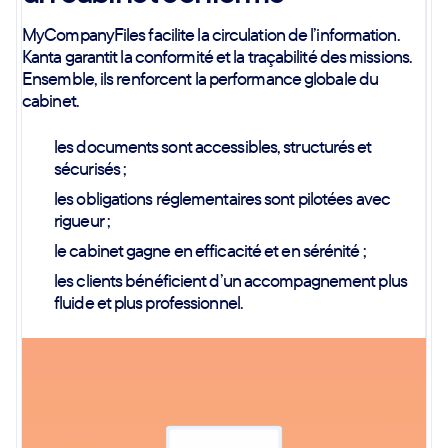
MyCompanyFiles facilite la circulation de l’information.
Kanta garantit la conformité et la traçabilité des missions.
Ensemble, ils renforcent la performance globale du
cabinet.
les documents sont accessibles, structurés et
sécurisés ;
les obligations réglementaires sont pilotées avec
rigueur ;
le cabinet gagne en efficacité et en sérénité ;
les clients bénéficient d’un accompagnement plus
fluide et plus professionnel.