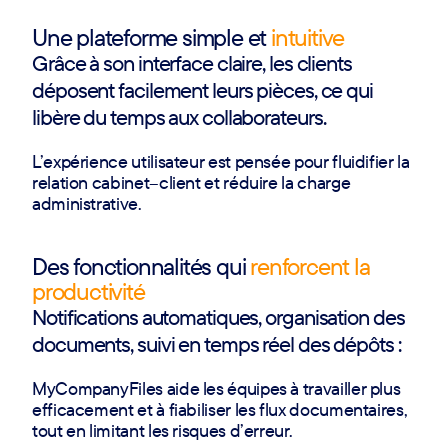
Une plateforme simple et
intuitive
Grâce à son interface claire, les clients
déposent facilement leurs pièces, ce qui
libère du temps aux collaborateurs.
L’expérience utilisateur est pensée pour fluidifier la
relation cabinet–client et réduire la charge
administrative.
Des fonctionnalités qui
renforcent la
productivité
Notifications automatiques, organisation des
documents, suivi en temps réel des dépôts :
MyCompanyFiles aide les équipes à travailler plus
efficacement et à fiabiliser les flux documentaires,
tout en limitant les risques d’erreur.