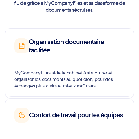
fluide grâce à MyCompanyFiles et sa plateforme de
documents sécruisés.
Organisation documentaire
facilitée
MyCompanyFiles aide le cabinet à structurer et
organiser les documents au quotidien, pour des
échanges plus clairs et mieux maîtrisés.
Confort de travail pour les équipes