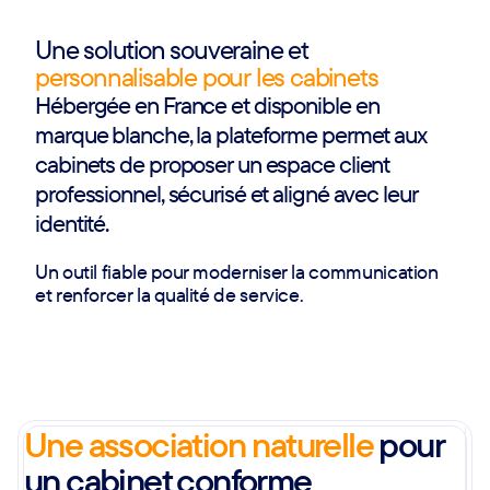
Une solution souveraine et
personnalisable pour les cabinets
Hébergée en France et disponible en
marque blanche, la plateforme permet aux
cabinets de proposer un espace client
professionnel, sécurisé et aligné avec leur
identité.
Un outil fiable pour moderniser la communication
et renforcer la qualité de service.
Une association naturelle
pour
un cabinet conforme