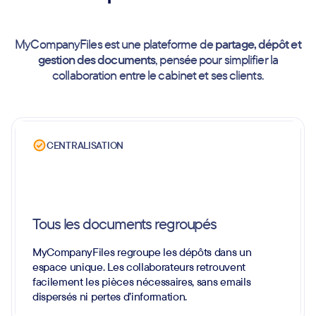
MyCompanyFiles est une plateforme de
partage, dépôt et
gestion des documents
, pensée pour simplifier la
collaboration entre le cabinet et ses clients.
CENTRALISATION
Tous les documents regroupés
MyCompanyFiles regroupe les dépôts dans un
espace unique. Les collaborateurs retrouvent
facilement les pièces nécessaires, sans emails
dispersés ni pertes d’information.