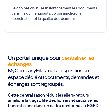
Le cabinet visualise instantanément les documents
transmis ou manquants, ce qui améliore la
coordination et la qualité des dossiers.
Un portail unique pour
centraliser les
échanges
MyCompanyFiles met à disposition un
espace dédié où documents, demandes et
échanges sont regroupés.
Cette centralisation réduit les allers-retours,
améliore la traçabilité des fichiers et sécurise les
transmissions dans un cadre conforme au RGPD.