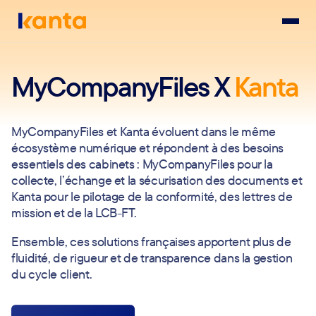
MyCompanyFiles X
Kanta
MyCompanyFiles et Kanta évoluent dans le même
écosystème numérique et répondent à des besoins
essentiels des cabinets : MyCompanyFiles pour la
collecte, l’échange et la sécurisation des documents et
Kanta pour le pilotage de la conformité, des lettres de
mission et de la LCB-FT.
Ensemble, ces solutions françaises apportent plus de
fluidité, de rigueur et de transparence dans la gestion
du cycle client.