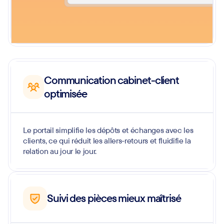
Communication cabinet-client
optimisée
Le portail simplifie les dépôts et échanges avec les
clients, ce qui réduit les allers-retours et fluidifie la
relation au jour le jour.
Suivi des pièces mieux maîtrisé