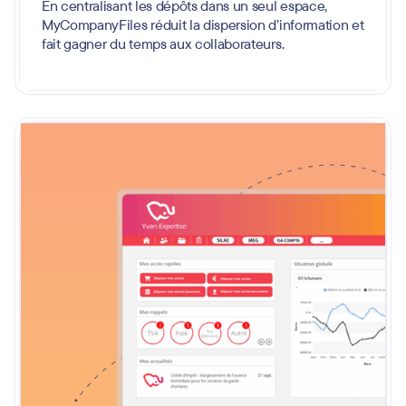
En centralisant les dépôts dans un seul espace,
MyCompanyFiles réduit la dispersion d’information et
fait gagner du temps aux collaborateurs.