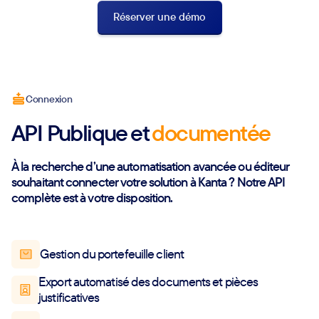
Réserver une démo
Connexion
API Publique et
documentée
À la recherche d’une automatisation avancée ou éditeur
souhaitant connecter votre solution à Kanta ? Notre API
complète est à votre disposition.
Gestion du portefeuille client
Export automatisé des documents et pièces
justificatives