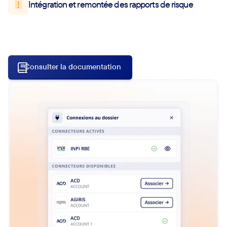
Intégration et remontée des rapports de risque
Consulter la documentation