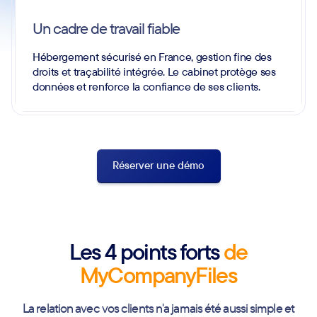
Un cadre de travail fiable
Hébergement sécurisé en France, gestion fine des
droits et traçabilité intégrée. Le cabinet protège ses
données et renforce la confiance de ses clients.
Réserver une démo
Les 4 points forts
de
MyCompanyFiles
La relation avec vos clients n'a jamais été aussi simple et