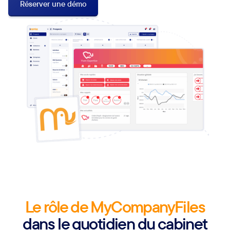
Réserver une démo
Le rôle de MyCompanyFiles
dans le quotidien du cabinet