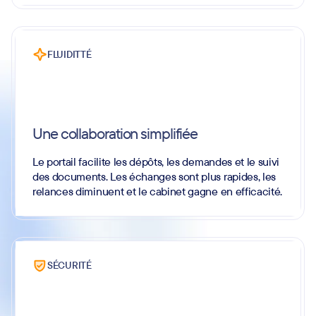
FLUIDITTÉ
Une collaboration simplifiée
Le portail facilite les dépôts, les demandes et le suivi
des documents. Les échanges sont plus rapides, les
relances diminuent et le cabinet gagne en efficacité.
SÉCURITÉ