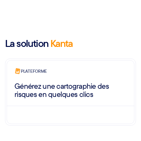
La solution
Kanta
PLATEFORME
Générez une cartographie des
risques en quelques clics