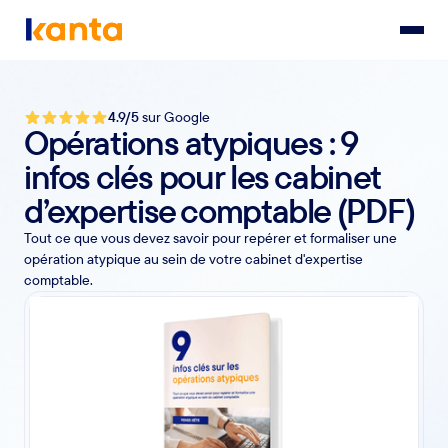
4.9/5
sur Google
Opérations atypiques : 9
infos clés pour les cabinet
d’expertise comptable (PDF)
Tout ce que vous devez savoir pour repérer et formaliser une
opération atypique au sein de votre cabinet d'expertise
comptable.