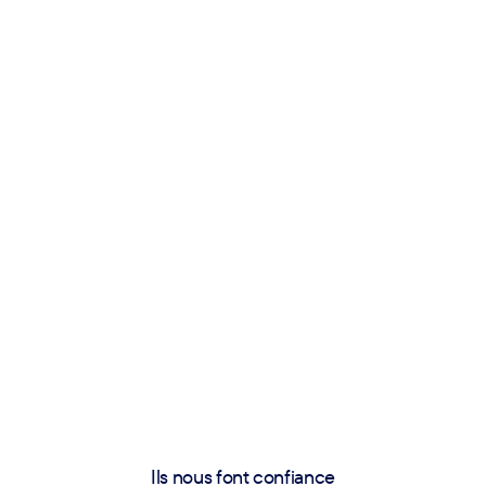
Ils nous font confiance