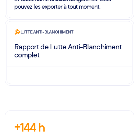
pouvez les exporter à tout moment.
LUTTE ANTI-BLANCHIMENT
Rapport de Lutte Anti-Blanchiment
complet
+144 h