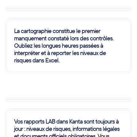
La cartographie constitue le premier
manquement constaté lors des contrôles.
Oubliez les longues heures passées à
interpréter et à reporter les niveaux de
risques dans Excel.
Vos rapports LAB dans Kanta sont toujours à
jour : niveaux de risques, informations légales
et documents officiels obligatoires. Vous