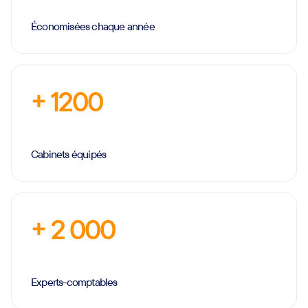
Économisées chaque année
+ 1200
Cabinets équipés
+ 2 000
Experts-comptables