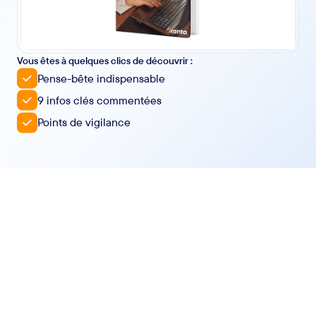
Vous êtes à quelques clics de découvrir :
Pense-bête indispensable
9 infos clés commentées
Points de vigilance