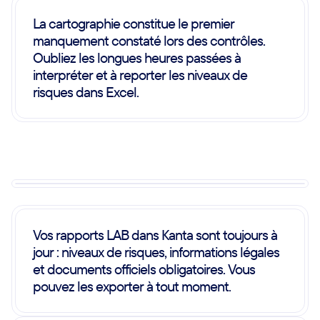
La cartographie constitue le premier
manquement constaté lors des contrôles.
Oubliez les longues heures passées à
interpréter et à reporter les niveaux de
risques dans Excel.
Vos rapports LAB dans Kanta sont toujours à
jour : niveaux de risques, informations légales
et documents officiels obligatoires. Vous
pouvez les exporter à tout moment.