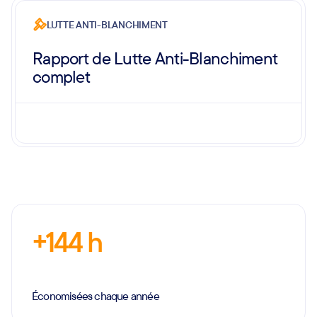
LUTTE ANTI-BLANCHIMENT
Rapport de Lutte Anti-Blanchiment
complet
+144 h
Économisées chaque année