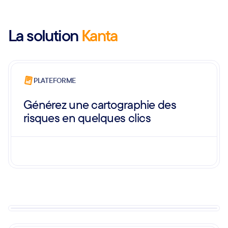
La solution
Kanta
PLATEFORME
Générez une cartographie des
risques en quelques clics