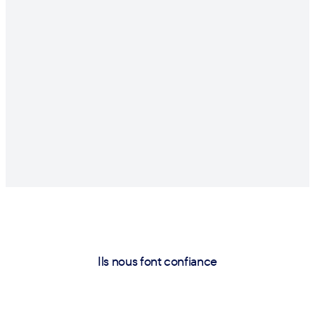
Ils nous font confiance