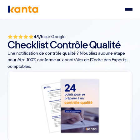
4.9/5
sur Google
Checklist Contrôle Qualité
Une notification de contrôle qualité ? N'oubliez aucune étape
pour être 100% conforme aux contrôles de l'Ordre des Experts-
comptables.