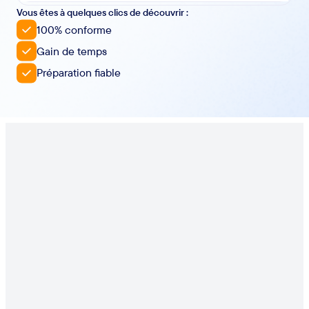
Vous êtes à quelques clics de découvrir :
100% conforme
Gain de temps
Préparation fiable