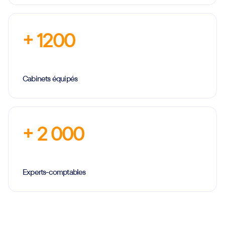
+ 1200
Cabinets équipés
+ 2 000
Experts-comptables