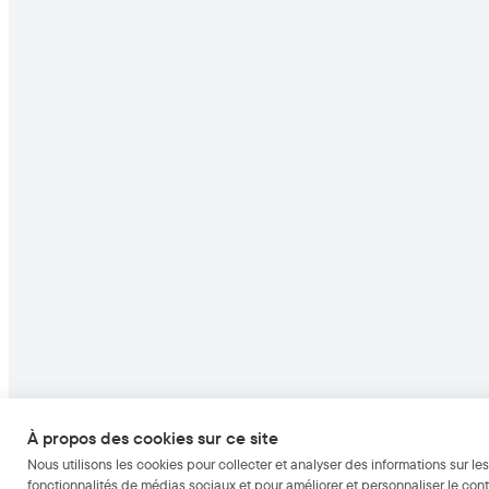
À propos des cookies sur ce site
Nous utilisons les cookies pour collecter et analyser des informations sur les 
fonctionnalités de médias sociaux et pour améliorer et personnaliser le cont