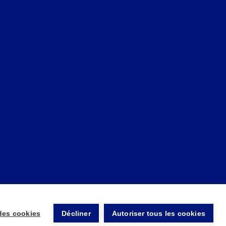
des cookies
Décliner
Autoriser tous les cookies